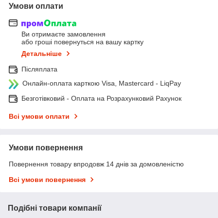
Умови оплати
Ви отримаєте замовлення
або гроші повернуться на вашу картку
Детальніше
Післяплата
Онлайн-оплата карткою Visa, Mastercard - LiqPay
Безготівковий - Оплата на Розрахунковий Рахунок
Всі умови оплати
Умови повернення
Повернення товару впродовж 14 днів за домовленістю
Всі умови повернення
Подібні товари компанії