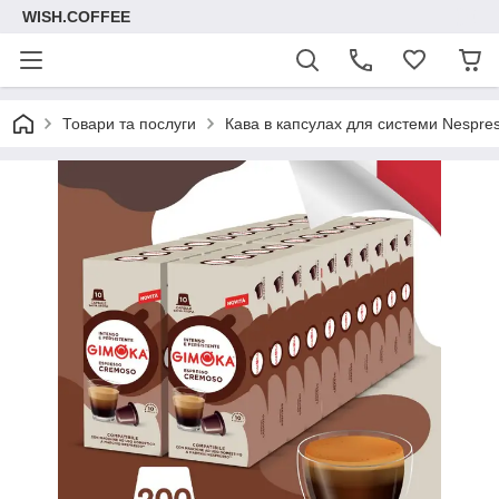
WISH.COFFEE
Товари та послуги
Кава в капсулах для системи Nespre