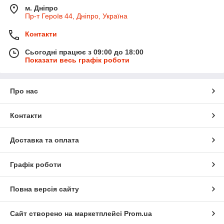
м. Дніпро
Пр-т Героїв 44, Дніпро, Україна
Контакти
Сьогодні працює з 09:00 до 18:00
Показати весь графік роботи
Про нас
Контакти
Доставка та оплата
Графік роботи
Повна версія сайту
Сайт створено на маркетплейсі
Prom.ua