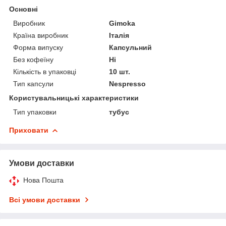
Основні
Виробник
Gimoka
Країна виробник
Італія
Форма випуску
Капсульний
Без кофеїну
Ні
Кількість в упаковці
10 шт.
Тип капсули
Nespresso
Користувальницькі характеристики
Тип упаковки
тубус
Приховати
Умови доставки
Нова Пошта
Всі умови доставки