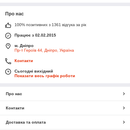
Про нас
100% позитивних з 1361 відгука за рік
Працює з 02.02.2015
м. Дніпро
Пр-т Героїв 44, Дніпро, Україна
Контакти
Сьогодні вихідний
Показати весь графік роботи
Про нас
Контакти
Доставка та оплата