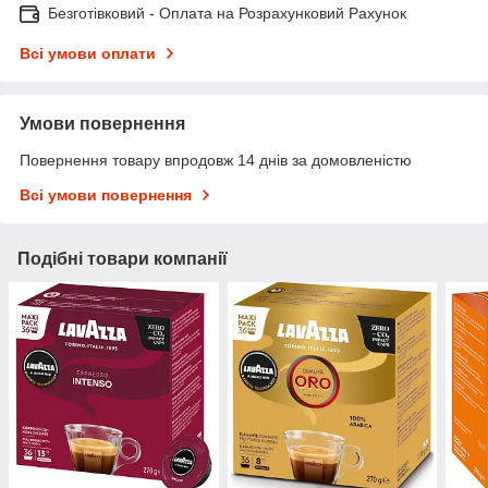
Безготівковий - Оплата на Розрахунковий Рахунок
Всі умови оплати
Умови повернення
Повернення товару впродовж 14 днів за домовленістю
Всі умови повернення
Подібні товари компанії