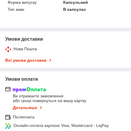
Форма випуску
Капсульний
Тип кави
В капсулах
Умови доставки
Нова Пошта
Всі умови доставки
Умови оплати
Ви отримаєте замовлення
або гроші повернуться на вашу картку
Детальніше
Післяплата
Онлайн-оплата карткою Visa, Mastercard - LiqPay