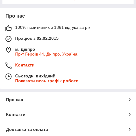
Про нас
100% позитивних з 1361 відгука за рік
Працює з 02.02.2015
м. Дніпро
Пр-т Героїв 44, Дніпро, Україна
Контакти
Сьогодні вихідний
Показати весь графік роботи
Про нас
Контакти
Доставка та оплата