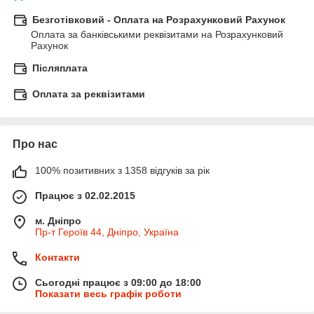
Безготівковий - Оплата на Розрахунковий Рахунок
Оплата за банківськими реквізитами на Розрахунковий 
Рахунок
Післяплата
Оплата за реквізитами
Про нас
100% позитивних з 1358 відгуків за рік
Працює з 02.02.2015
м. Дніпро
Пр-т Героїв 44, Дніпро, Україна
Контакти
Сьогодні працює з 09:00 до 18:00
Показати весь графік роботи