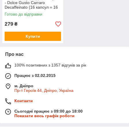
- Dolce Gusto Carraro
Decaffeinato (16 капсул = 16
порцій)
Готово до відправки
279
₴
Купити
Про нас
100% позитивних з 1357 відгуків за рік
Працює з 02.02.2015
м. Дніпро
Пр-т Героїв 44, Дніпро, Україна
Контакти
Сьогодні працює з 09:00 до 18:00
Показати весь графік роботи