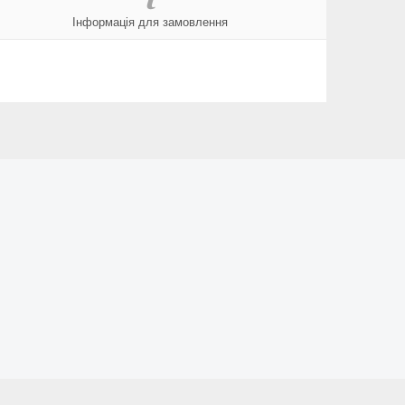
Інформація для замовлення