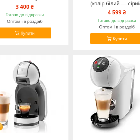
(колір білий — сіри
3 400 ₴
4 599 ₴
Готово до відправки
Готово до відправки
Оптом і в роздріб
Оптом і в роздріб
Купити
Купити