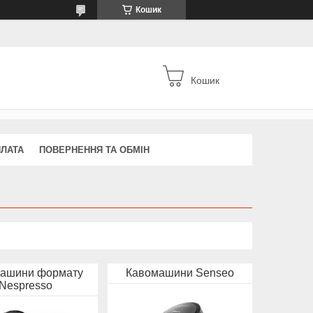
Кошик
Кошик
ПЛАТА
ПОВЕРНЕННЯ ТА ОБМІН
ашини формату
Кавомашини Senseo
Nespresso