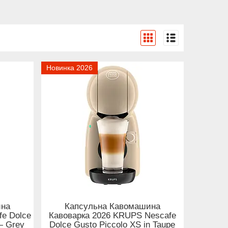
Новинка 2026
ина
Капсульна Кавомашина
fe Dolce
Кавоварка 2026 KRUPS Nescafe
— Grey
Dolce Gusto Piccolo XS in Taupe