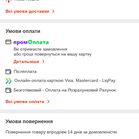
Всі умови доставки
Умови оплати
Ви отримаєте замовлення
або гроші повернуться на вашу картку
Детальніше
Післяплата
Онлайн-оплата карткою Visa, Mastercard - LiqPay
Безготівковий - Оплата на Розрахунковий Рахунок
Всі умови оплати
Умови повернення
Повернення товару впродовж 14 днів за домовленістю