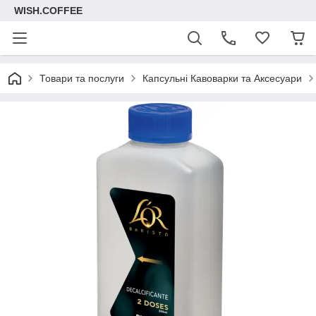
WISH.COFFEE
Товари та послуги
Капсульні Кавоварки та Аксесуари