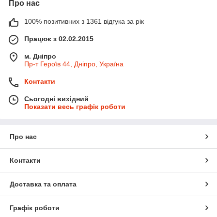
Про нас
100% позитивних з 1361 відгука за рік
Працює з 02.02.2015
м. Дніпро
Пр-т Героїв 44, Дніпро, Україна
Контакти
Сьогодні вихідний
Показати весь графік роботи
Про нас
Контакти
Доставка та оплата
Графік роботи