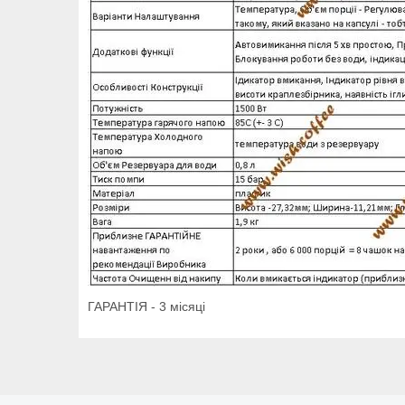
ГАРАНТІЯ - 3 місяці