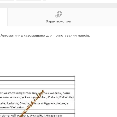
Характеристики
- Автоматична кавомашина для приготування напоїв.