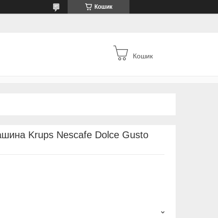
Кошик
Кошик
шина Krups Nescafe Dolce Gusto