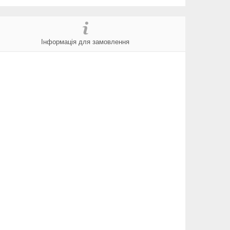
Інформація для замовлення