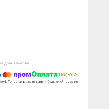
за домовленістю
тежі. Тепер ви можете купити будь-який товар не