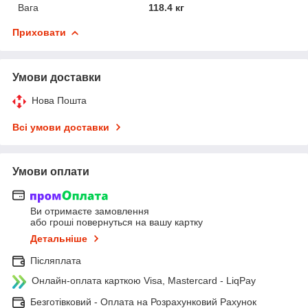
Вага
118.4 кг
Приховати
Умови доставки
Нова Пошта
Всі умови доставки
Умови оплати
Ви отримаєте замовлення
або гроші повернуться на вашу картку
Детальніше
Післяплата
Онлайн-оплата карткою Visa, Mastercard - LiqPay
Безготівковий - Оплата на Розрахунковий Рахунок