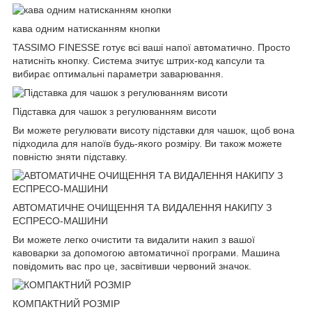
кава одним натисканням кнопки
TASSIMO FINESSE готує всі ваші напої автоматично. Просто
натисніть кнопку. Система зчитує штрих-код капсули та
вибирає оптимальні параметри заварювання.
Підставка для чашок з регулюванням висоти
Ви можете регулювати висоту підставки для чашок, щоб вона
підходила для напоїв будь-якого розміру. Ви також можете
повністю зняти підставку.
АВТОМАТИЧНЕ ОЧИЩЕННЯ ТА ВИДАЛЕННЯ НАКИПУ З
ЕСПРЕСО-МАШИНИ
Ви можете легко очистити та видалити накип з вашої
кавоварки за допомогою автоматичної програми. Машина
повідомить вас про це, засвітивши червоний значок.
КОМПАКТНИЙ РОЗМІР