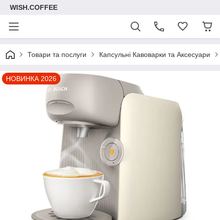
WISH.COFFEE
Товари та послуги
Капсульні Кавоварки та Аксесуари
НОВИНКА 2026