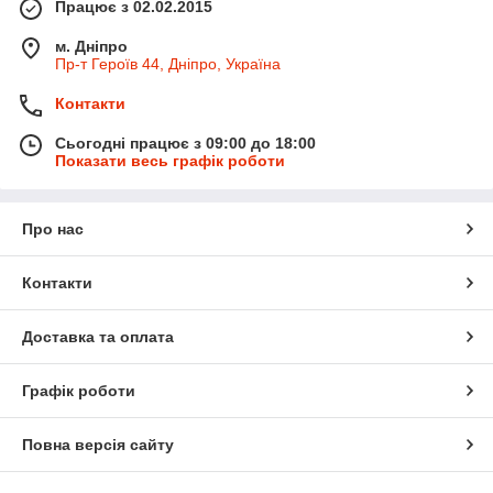
Працює з 02.02.2015
м. Дніпро
Пр-т Героїв 44, Дніпро, Україна
Контакти
Сьогодні працює з 09:00 до 18:00
Показати весь графік роботи
Про нас
Контакти
Доставка та оплата
Графік роботи
Повна версія сайту