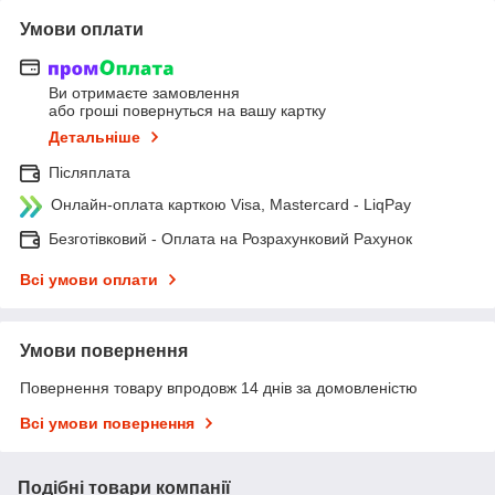
Умови оплати
Ви отримаєте замовлення
або гроші повернуться на вашу картку
Детальніше
Післяплата
Онлайн-оплата карткою Visa, Mastercard - LiqPay
Безготівковий - Оплата на Розрахунковий Рахунок
Всі умови оплати
Умови повернення
Повернення товару впродовж 14 днів за домовленістю
Всі умови повернення
Подібні товари компанії