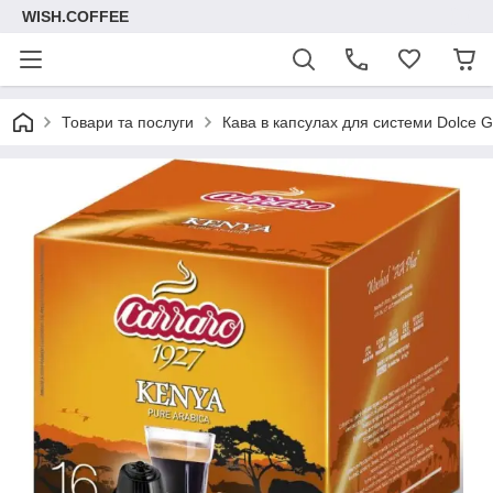
WISH.COFFEE
Товари та послуги
Кава в капсулах для системи Dolce G