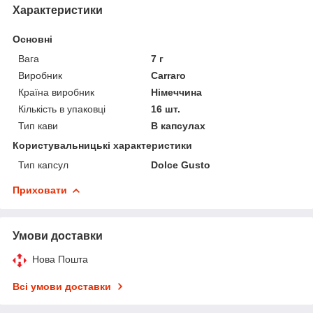
Характеристики
Основні
Вага
7 г
Виробник
Carraro
Країна виробник
Німеччина
Кількість в упаковці
16 шт.
Тип кави
В капсулах
Користувальницькі характеристики
Тип капсул
Dolce Gusto
Приховати
Умови доставки
Нова Пошта
Всі умови доставки