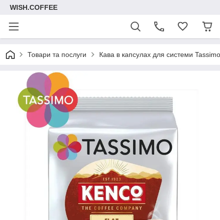
WISH.COFFEE
Товари та послуги
Кава в капсулах для системи Tassim