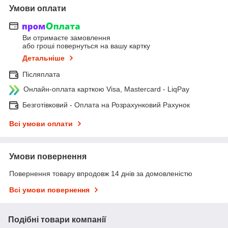
Умови оплати
Ви отримаєте замовлення
або гроші повернуться на вашу картку
Детальніше
Післяплата
Онлайн-оплата карткою Visa, Mastercard - LiqPay
Безготівковий - Оплата на Розрахунковий Рахунок
Всі умови оплати
Умови повернення
Повернення товару впродовж 14 днів за домовленістю
Всі умови повернення
Подібні товари компанії