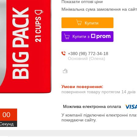
Показати оптові ціни
Мінімальна сума замовлення на сайт
Купити
Купити з
+380 (98) 772-34-18
Основний (Олена)
повернення товару протягом 14 днів
0
0
У компанії підключені електронні пла
покидаючи сайту.
Секунд