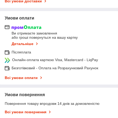
Всі умови доставки
Умови оплати
Ви отримаєте замовлення
або гроші повернуться на вашу картку
Детальніше
Післяплата
Онлайн-оплата карткою Visa, Mastercard - LiqPay
Безготівковий - Оплата на Розрахунковий Рахунок
Всі умови оплати
Умови повернення
Повернення товару впродовж 14 днів за домовленістю
Всі умови повернення