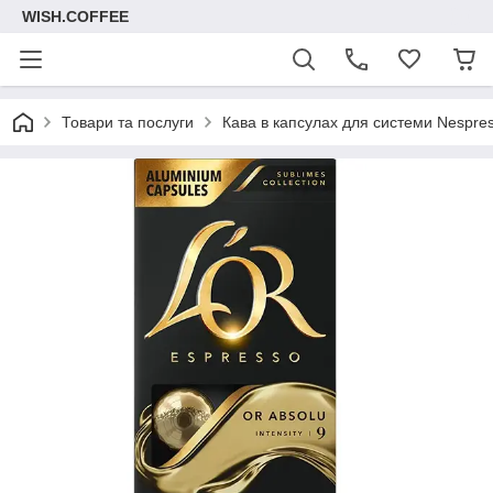
WISH.COFFEE
Товари та послуги
Кава в капсулах для системи Nespre