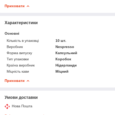
Приховати
Характеристики
Основні
Кількість в упаковці
10 шт.
Виробник
Nespresso
Форма випуску
Капсульний
Тип упаковки
Коробок
Країна виробник
Нідерланди
Міцність кави
Міцний
Приховати
Умови доставки
Нова Пошта