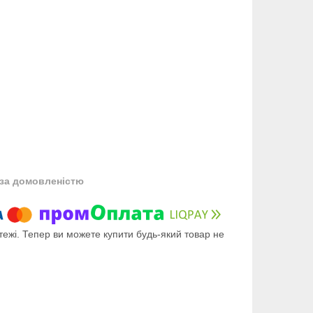
за домовленістю
тежі. Тепер ви можете купити будь-який товар не