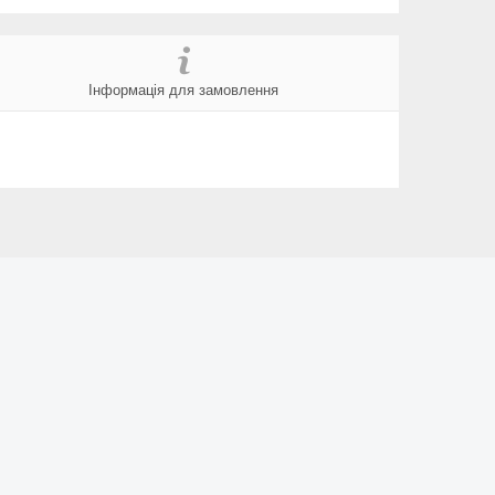
Інформація для замовлення