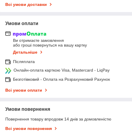
Всі умови доставки
Умови оплати
Ви отримаєте замовлення
або гроші повернуться на вашу картку
Детальніше
Післяплата
Онлайн-оплата карткою Visa, Mastercard - LiqPay
Безготівковий - Оплата на Розрахунковий Рахунок
Всі умови оплати
Умови повернення
Повернення товару впродовж 14 днів за домовленістю
Всі умови повернення