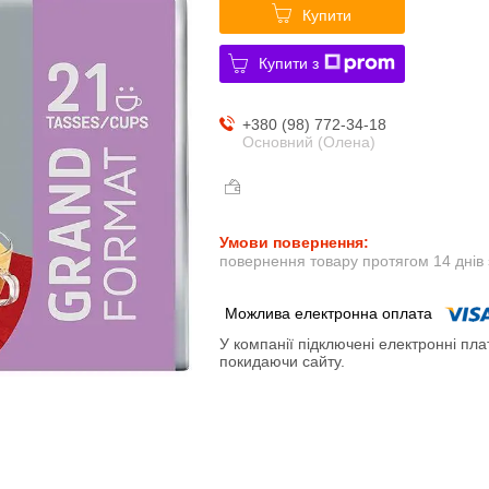
Купити
Купити з
+380 (98) 772-34-18
Основний (Олена)
повернення товару протягом 14 днів
У компанії підключені електронні пла
покидаючи сайту.