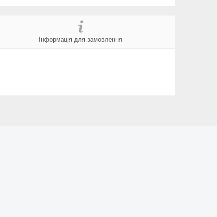
Інформація для замовлення