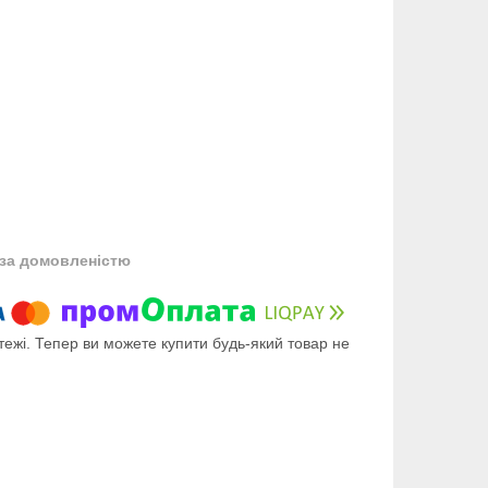
за домовленістю
тежі. Тепер ви можете купити будь-який товар не