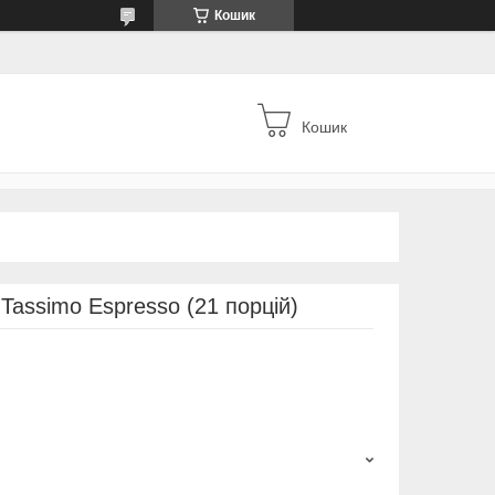
Кошик
Кошик
 Tassimo Espresso (21 порцій)