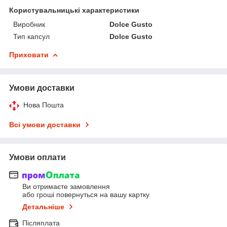
Користувальницькі характеристики
Виробник
Dolce Gusto
Тип капсул
Dolce Gusto
Приховати
Умови доставки
Нова Пошта
Всі умови доставки
Умови оплати
Ви отримаєте замовлення
або гроші повернуться на вашу картку
Детальніше
Післяплата