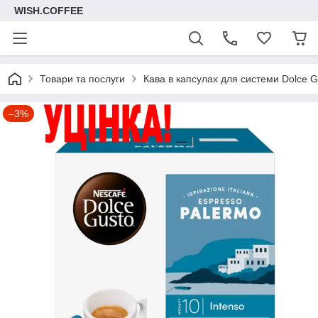
WISH.COFFEE
Товари та послуги
Кава в капсулах для системи Dolce G
–3%