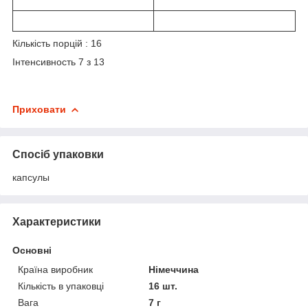
Кількість порцій : 16
Інтенсивность 7 з 13
Приховати
Спосіб упаковки
капсулы
Характеристики
Основні
Країна виробник
Німеччина
Кількість в упаковці
16 шт.
Вага
7 г