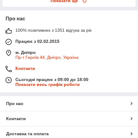
Показати ще
Про нас
100% позитивних з 1351 відгука за рік
Працює з 02.02.2015
м. Дніпро
Пр-т Героїв 44, Дніпро, Україна
Контакти
Сьогодні працює з 09:00 до 18:00
Показати весь графік роботи
Про нас
Контакти
Доставка та оплата