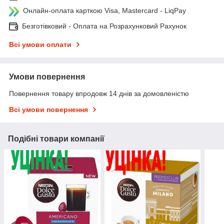
Онлайн-оплата карткою Visa, Mastercard - LiqPay
Безготівковий - Оплата на Розрахунковий Рахунок
Всі умови оплати
Умови повернення
Повернення товару впродовж 14 днів за домовленістю
Всі умови повернення
Подібні товари компанії