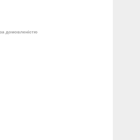
за домовленістю