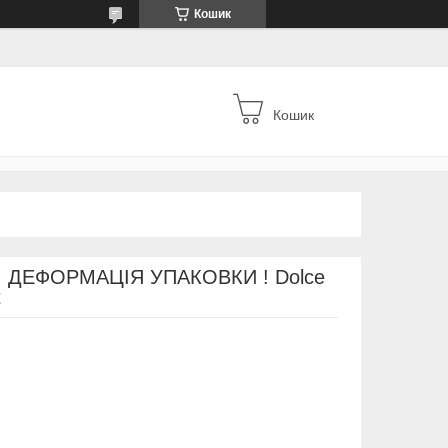
Кошик
Кошик
! ДЕФОРМАЦІЯ УПАКОВКИ ! Dolce
t