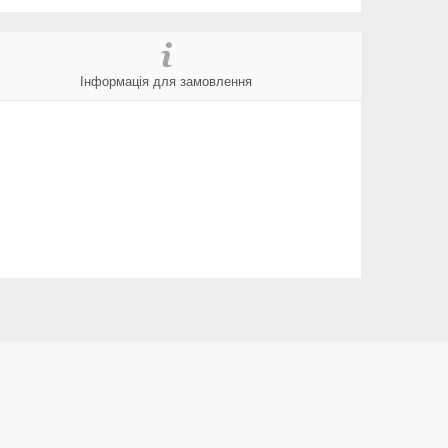
Інформація для замовлення