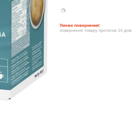
повернення товару протягом 14 днів