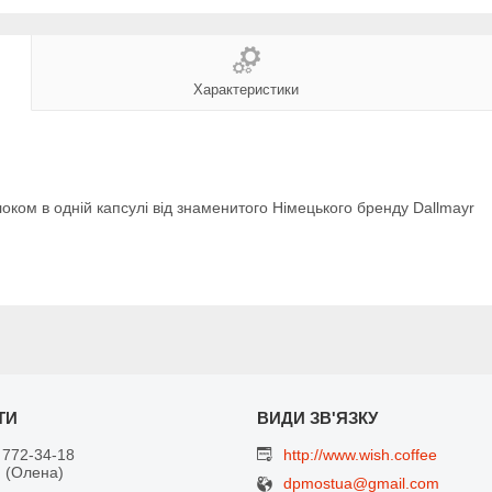
Характеристики
оком в одній капсулі від знаменитого Німецького бренду Dallmayr
 772-34-18
http://www.wish.coffee
 (Олена)
dpmostua@gmail.com