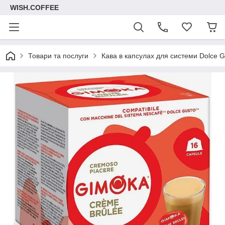
WISH.COFFEE
Товари та послуги
Кава в капсулах для системи Dolce G