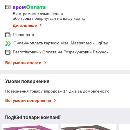
Ви отримаєте замовлення
або гроші повернуться на вашу картку
Детальніше
Післяплата
Онлайн-оплата карткою Visa, Mastercard - LiqPay
Безготівковий - Оплата на Розрахунковий Рахунок
Всі умови оплати
Умови повернення
Повернення товару впродовж 14 днів за домовленістю
Всі умови повернення
Подібні товари компанії