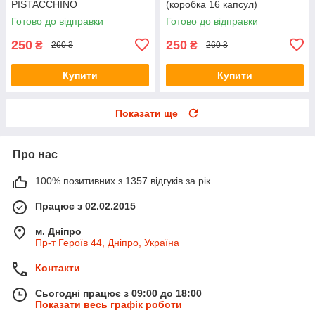
PISTACCHINO
(коробка 16 капсул)
Готово до відправки
Готово до відправки
250
250
₴
₴
260 ₴
260 ₴
Купити
Купити
Показати ще
Про нас
100% позитивних з 1357 відгуків за рік
Працює з 02.02.2015
м. Дніпро
Пр-т Героїв 44, Дніпро, Україна
Контакти
Сьогодні працює з 09:00 до 18:00
Показати весь графік роботи