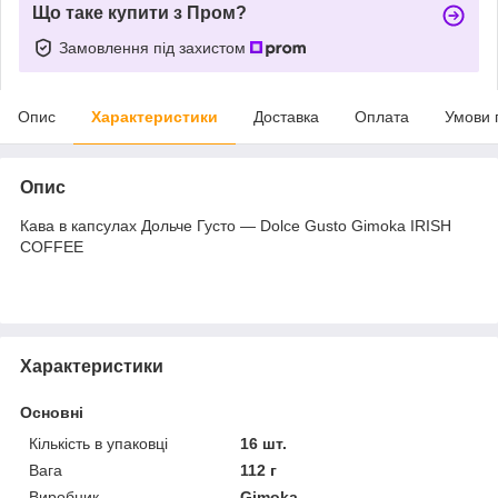
Що таке купити з Пром?
Замовлення під захистом
Опис
Характеристики
Доставка
Оплата
Умови 
Опис
Кава в капсулах Дольче Густо — Dolce Gusto Gimoka IRISH
COFFEE
Характеристики
Основні
Кількість в упаковці
16 шт.
Вага
112 г
Виробник
Gimoka