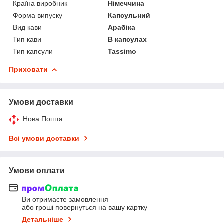
Країна виробник
Німеччина
Форма випуску
Капсульний
Вид кави
Арабіка
Тип кави
В капсулах
Тип капсули
Tassimo
Приховати
Умови доставки
Нова Пошта
Всі умови доставки
Умови оплати
Ви отримаєте замовлення
або гроші повернуться на вашу картку
Детальніше