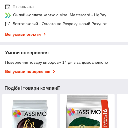
Післяплата
Онлайн-оплата карткою Visa, Mastercard - LiqPay
Безготівковий - Оплата на Розрахунковий Рахунок
Всі умови оплати
Умови повернення
Повернення товару впродовж 14 днів за домовленістю
Всі умови повернення
Подібні товари компанії