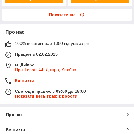
Показати ще
Про нас
100% позитивних з 1350 відгуків за рік
Працює з 02.02.2015
м. Дніпро
Пр-т Героїв 44, Дніпро, Україна
Контакти
Сьогодні працює з 09:00 до 18:00
Показати весь графік роботи
Про нас
Контакти