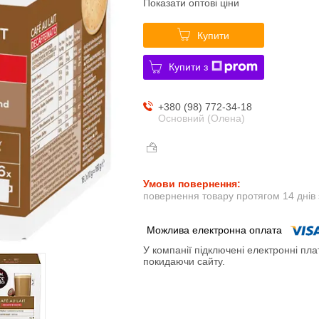
Показати оптові ціни
Купити
Купити з
+380 (98) 772-34-18
Основний (Олена)
повернення товару протягом 14 днів
У компанії підключені електронні пла
покидаючи сайту.