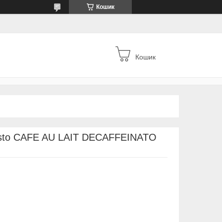
Кошик
Кошик
usto CAFE AU LAIT DECAFFEINATO