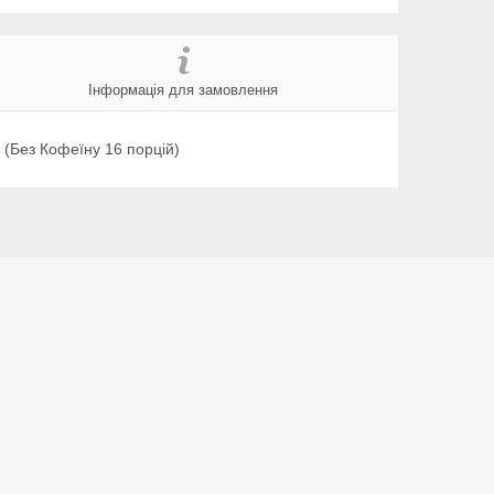
Інформація для замовлення
(Без Кофеїну 16 порцій)