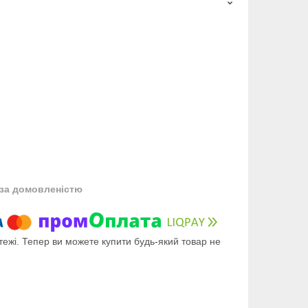
за домовленістю
тежі. Тепер ви можете купити будь-який товар не