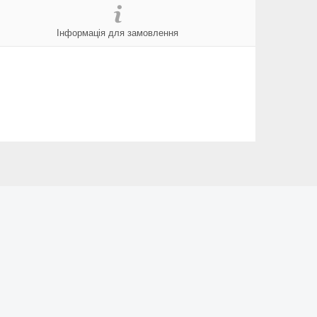
Інформація для замовлення