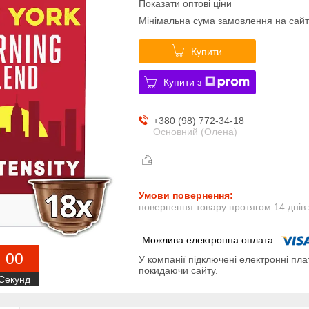
Показати оптові ціни
Мінімальна сума замовлення на сайт
Купити
Купити з
+380 (98) 772-34-18
Основний (Олена)
повернення товару протягом 14 днів
0
0
У компанії підключені електронні пла
покидаючи сайту.
Секунд