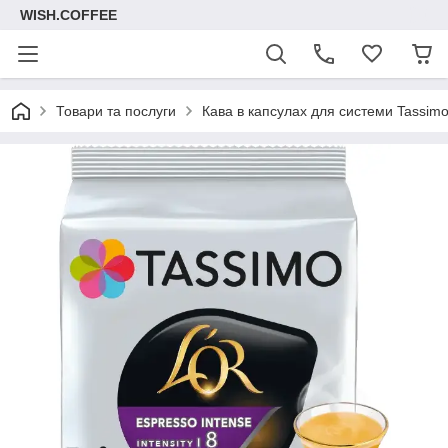
WISH.COFFEE
Товари та послуги
Кава в капсулах для системи Tassim