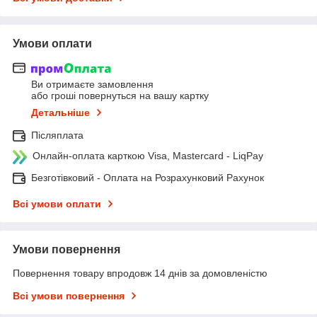
Умови оплати
Ви отримаєте замовлення
або гроші повернуться на вашу картку
Детальніше
Післяплата
Онлайн-оплата карткою Visa, Mastercard - LiqPay
Безготівковий - Оплата на Розрахунковий Рахунок
Всі умови оплати
Умови повернення
Повернення товару впродовж 14 днів за домовленістю
Всі умови повернення