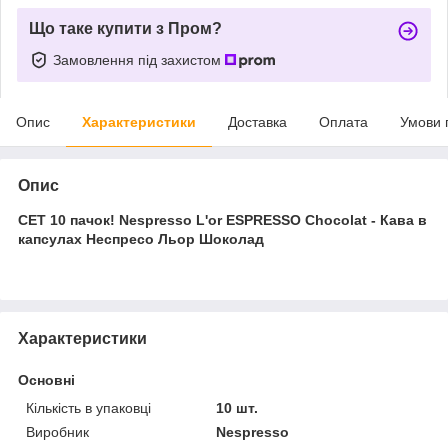
Що таке купити з Пром?
Замовлення під захистом
Опис
Характеристики
Доставка
Оплата
Умови 
Опис
СЕТ 10 пачок! Nespresso L'or ESPRESSO Chocolat - Кава в
капсулах Неспресо Льор Шоколад
Характеристики
Основні
Кількість в упаковці
10 шт.
Виробник
Nespresso