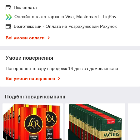
Післяплата
Онлайн-оплата карткою Visa, Mastercard - LiqPay
Безготівковий - Оплата на Розрахунковий Рахунок
Всі умови оплати
Умови повернення
Повернення товару впродовж 14 днів за домовленістю
Всі умови повернення
Подібні товари компанії