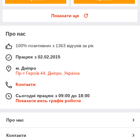
Показати ще
Про нас
100% позитивних з 1363 відгуків за рік
Працює з 02.02.2015
м. Дніпро
Пр-т Героїв 44, Дніпро, Україна
Контакти
Сьогодні працює з 09:00 до 18:00
Показати весь графік роботи
Про нас
Контакти