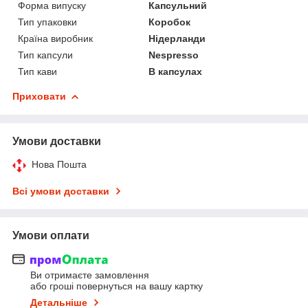
Форма випуску
Капсульний
Тип упаковки
Коробок
Країна виробник
Нідерланди
Тип капсули
Nespresso
Тип кави
В капсулах
Приховати
Умови доставки
Нова Пошта
Всі умови доставки
Умови оплати
Ви отримаєте замовлення
або гроші повернуться на вашу картку
Детальніше