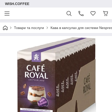
WISH.COFFEE
Товари та послуги
Кава в капсулах для системи Nespre