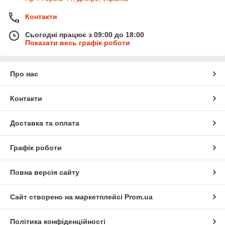
Контакти
Сьогодні працює з 09:00 до 18:00
Показати весь графік роботи
Про нас
Контакти
Доставка та оплата
Графік роботи
Повна версія сайту
Сайт створено на маркетплейсі
Prom.ua
Політика конфіденційності