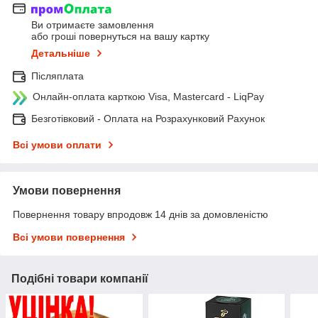
Ви отримаєте замовлення
або гроші повернуться на вашу картку
Детальніше
Післяплата
Онлайн-оплата карткою Visa, Mastercard - LiqPay
Безготівковий - Оплата на Розрахунковий Рахунок
Всі умови оплати
Умови повернення
Повернення товару впродовж 14 днів за домовленістю
Всі умови повернення
Подібні товари компанії