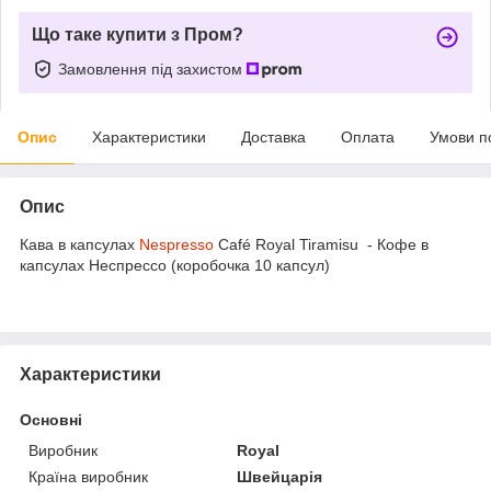
Що таке купити з Пром?
Замовлення під захистом
Опис
Характеристики
Доставка
Оплата
Умови п
Опис
Кава в капсулах
Nespresso
Café Royal Tiramisu - Кофе в
капсулах Неспрессо (коробочка 10 капсул)
Характеристики
Основні
Виробник
Royal
Країна виробник
Швейцарія