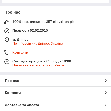
Про нас
100% позитивних з 1357 відгуків за рік
Працює з 02.02.2015
м. Дніпро
Пр-т Героїв 44, Дніпро, Україна
Контакти
Сьогодні працює з 09:00 до 18:00
Показати весь графік роботи
Про нас
Контакти
Доставка та оплата