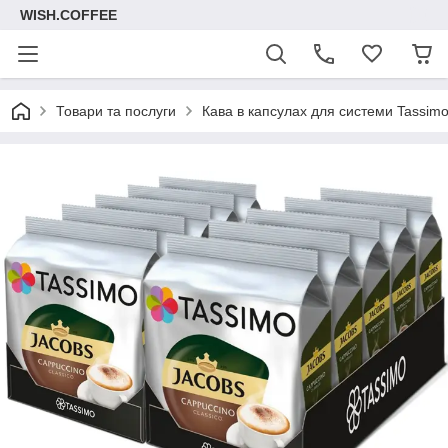
WISH.COFFEE
Товари та послуги
Кава в капсулах для системи Tassim