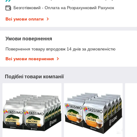
Безготівковий - Оплата на Розрахунковий Рахунок
Всі умови оплати
Умови повернення
Повернення товару впродовж 14 днів за домовленістю
Всі умови повернення
Подібні товари компанії