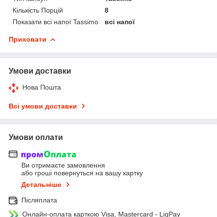
Кількість Порцій
8
Показати всі напої Tassimo
всі напої
Приховати
Умови доставки
Нова Пошта
Всі умови доставки
Умови оплати
Ви отримаєте замовлення
або гроші повернуться на вашу картку
Детальніше
Післяплата
Онлайн-оплата карткою Visa, Mastercard - LiqPay