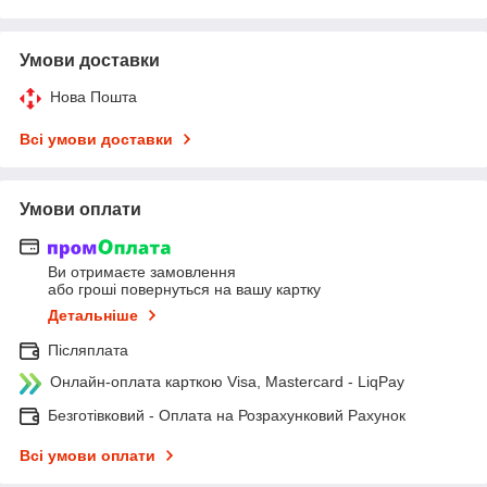
Умови доставки
Нова Пошта
Всі умови доставки
Умови оплати
Ви отримаєте замовлення
або гроші повернуться на вашу картку
Детальніше
Післяплата
Онлайн-оплата карткою Visa, Mastercard - LiqPay
Безготівковий - Оплата на Розрахунковий Рахунок
Всі умови оплати