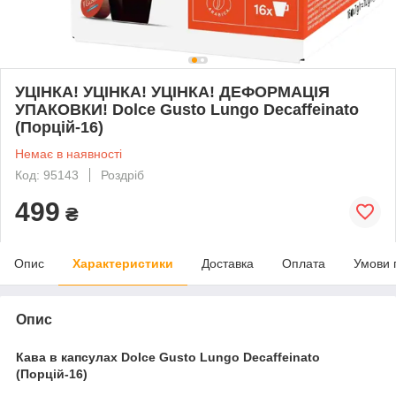
УЦІНКА! УЦІНКА! УЦІНКА! ДЕФОРМАЦІЯ
УПАКОВКИ! Dolce Gusto Lungo Decaffeinato
(Порцій-16)
Немає в наявності
Код: 95143
Роздріб
499
₴
Опис
Характеристики
Доставка
Оплата
Умови 
Опис
Кава в капсулах Dolce Gusto Lungo Decaffeinato
(Порцій-16)