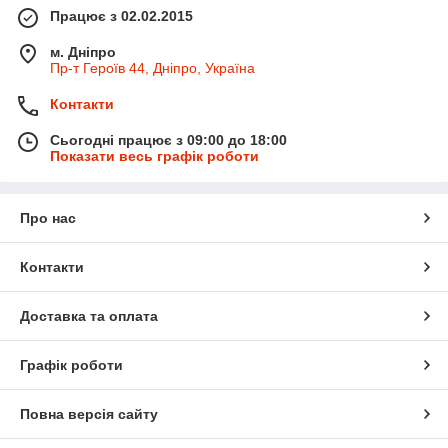
Працює з 02.02.2015
м. Дніпро
Пр-т Героїв 44, Дніпро, Україна
Контакти
Сьогодні працює з 09:00 до 18:00
Показати весь графік роботи
Про нас
Контакти
Доставка та оплата
Графік роботи
Повна версія сайту