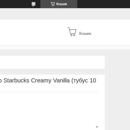
Кошик
Кошик
 Starbucks Creamy Vanilla (тубус 10