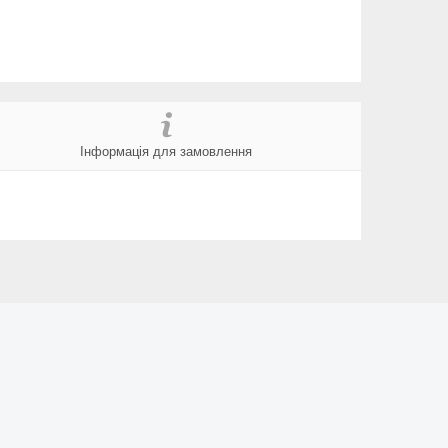
Інформація для замовлення