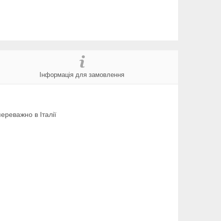
Інформація для замовлення
ереважно в Італії