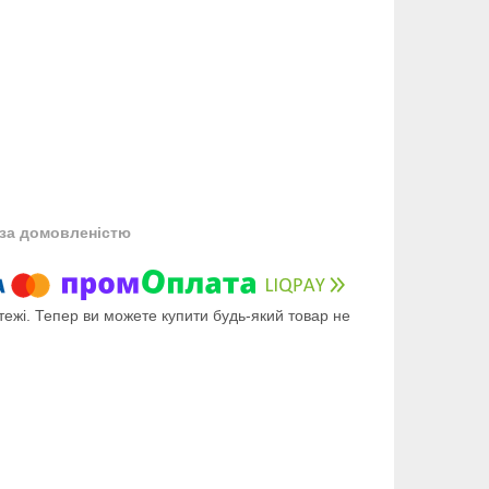
за домовленістю
тежі. Тепер ви можете купити будь-який товар не