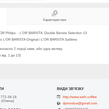
Характеристики
 Philips - L'OR BARISTA Double Barista Selection 13
L'OR BARISTA Original і L'OR BARISTA Sublime.
ночасно 2 порції кави, або одну велику
 від 1 до 13)
 772-34-18
http://www.wish.coffee
 (Олена)
dpmostua@gmail.com