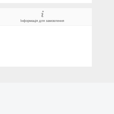
Інформація для замовлення