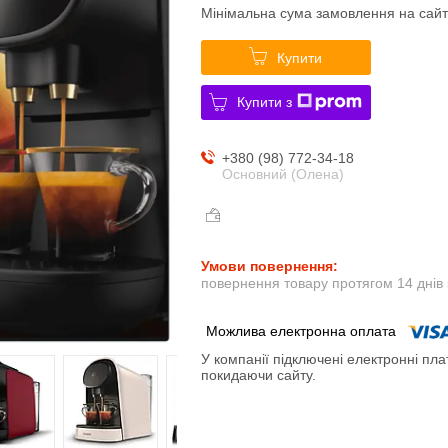
Мінімальна сума замовлення на сайт
Купити
Купити з
+380 (98) 772-34-18
Основний (Олена)
повернення товару протягом 14 днів
У компанії підключені електронні пла
покидаючи сайту.