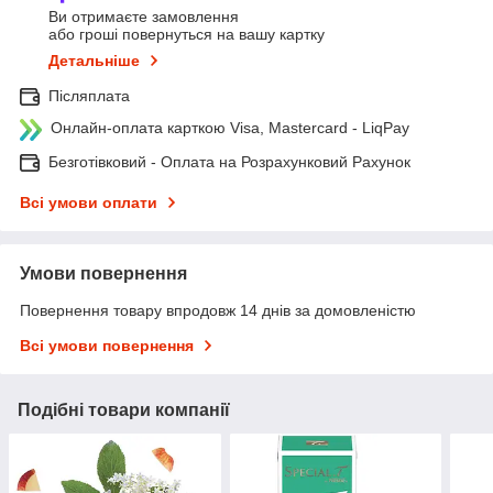
Ви отримаєте замовлення
або гроші повернуться на вашу картку
Детальніше
Післяплата
Онлайн-оплата карткою Visa, Mastercard - LiqPay
Безготівковий - Оплата на Розрахунковий Рахунок
Всі умови оплати
Умови повернення
Повернення товару впродовж 14 днів за домовленістю
Всі умови повернення
Подібні товари компанії