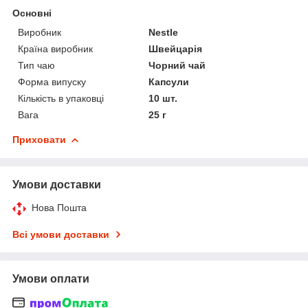
Основні
Виробник
Nestle
Країна виробник
Швейцарія
Тип чаю
Чорний чай
Форма випуску
Капсули
Кількість в упаковці
10 шт.
Вага
25 г
Приховати
Умови доставки
Нова Пошта
Всі умови доставки
Умови оплати