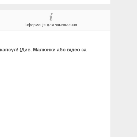
Інформація для замовлення
капсул! (Див. Малюнки або відео за