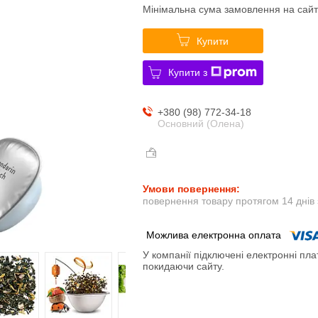
Мінімальна сума замовлення на сайт
Купити
Купити з
+380 (98) 772-34-18
Основний (Олена)
повернення товару протягом 14 днів
У компанії підключені електронні пла
покидаючи сайту.