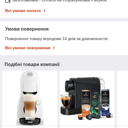
Безготівковий - Оплата на Розрахунковий Рахунок
Всі умови оплати
Умови повернення
Повернення товару впродовж 14 днів за домовленістю
Всі умови повернення
Подібні товари компанії