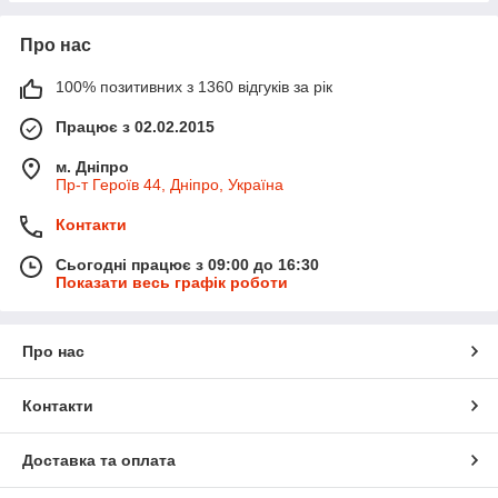
Про нас
100% позитивних з 1360 відгуків за рік
Працює з 02.02.2015
м. Дніпро
Пр-т Героїв 44, Дніпро, Україна
Контакти
Сьогодні працює з 09:00 до 16:30
Показати весь графік роботи
Про нас
Контакти
Доставка та оплата