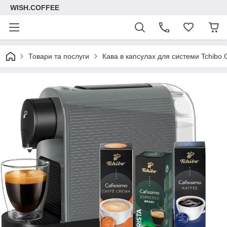
WISH.COFFEE
Товари та послуги
Кава в капсулах для системи Tchibo Ca