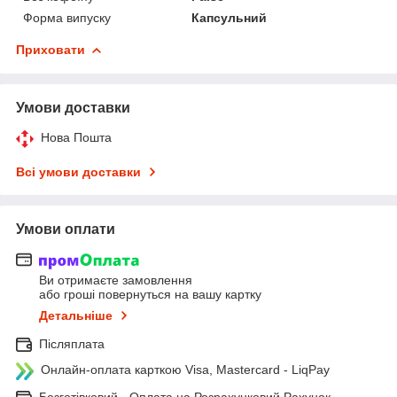
Форма випуску
Капсульний
Приховати
Умови доставки
Нова Пошта
Всі умови доставки
Умови оплати
Ви отримаєте замовлення
або гроші повернуться на вашу картку
Детальніше
Післяплата
Онлайн-оплата карткою Visa, Mastercard - LiqPay