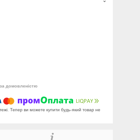
за домовленістю
тежі. Тепер ви можете купити будь-який товар не