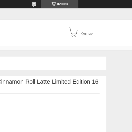
Кошик
Кошик
nnamon Roll Latte Limited Edition 16