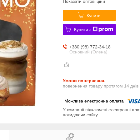
Показати оптові ціни
Купити
Купити з
+380 (98) 772-34-18
Основний (Олена)
повернення товару протягом 14 днів
У компанії підключені електронні пла
покидаючи сайту.