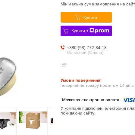
Мінімальна сума замовлення на сайт
Купити
Купити з
+380 (98) 772-34-18
Основний (Олена)
повернення товару протягом 14 днів
У компанії підключені електронні пла
покидаючи сайту.