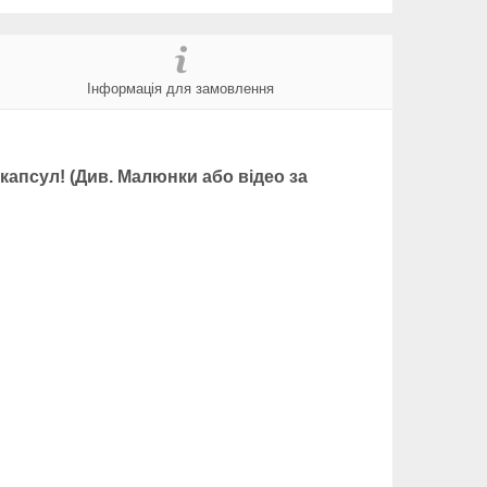
Інформація для замовлення
капсул! (Див. Малюнки або відео за