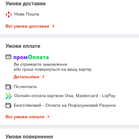
Умови доставки
Нова Пошта
Всі умови доставки
Умови оплати
Ви отримаєте замовлення
або гроші повернуться на вашу картку
Детальніше
Післяплата
Онлайн-оплата карткою Visa, Mastercard - LiqPay
Безготівковий - Оплата на Розрахунковий Рахунок
Всі умови оплати
Умови повернення