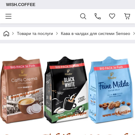
WISH.COFFEE
Товари та послуги
Кава в чалдах для системи Senseo