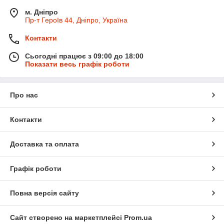
м. Дніпро
Пр-т Героїв 44, Дніпро, Україна
Контакти
Сьогодні працює з 09:00 до 18:00
Показати весь графік роботи
Про нас
Контакти
Доставка та оплата
Графік роботи
Повна версія сайту
Сайт створено на маркетплейсі
Prom.ua