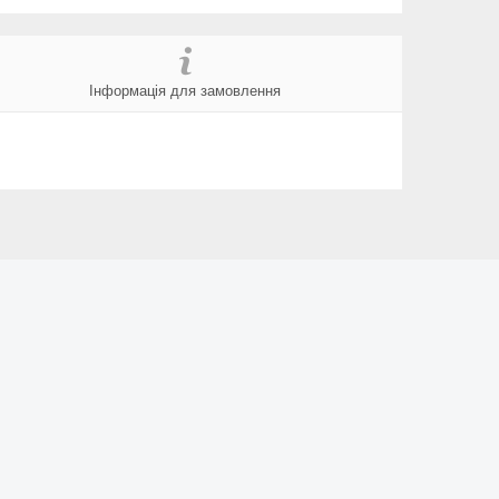
Інформація для замовлення