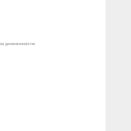
за домовленістю