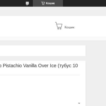
Кошик
Кошик
Pistachio Vanilla Over Ice (тубус 10