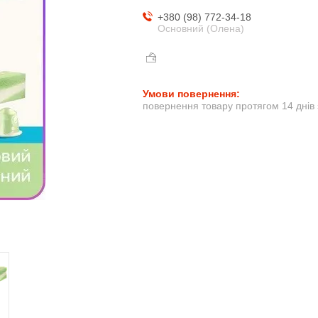
+380 (98) 772-34-18
Основний (Олена)
повернення товару протягом 14 днів