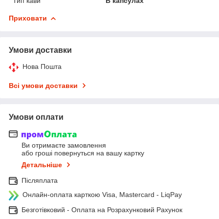
Тип кави
В капсулах
Приховати
Умови доставки
Нова Пошта
Всі умови доставки
Умови оплати
Ви отримаєте замовлення
або гроші повернуться на вашу картку
Детальніше
Післяплата
Онлайн-оплата карткою Visa, Mastercard - LiqPay
Безготівковий - Оплата на Розрахунковий Рахунок