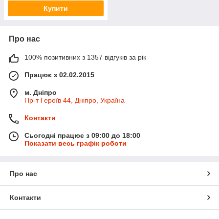
Купити
Про нас
100% позитивних з 1357 відгуків за рік
Працює з 02.02.2015
м. Дніпро
Пр-т Героїв 44, Дніпро, Україна
Контакти
Сьогодні працює з 09:00 до 18:00
Показати весь графік роботи
Про нас
Контакти