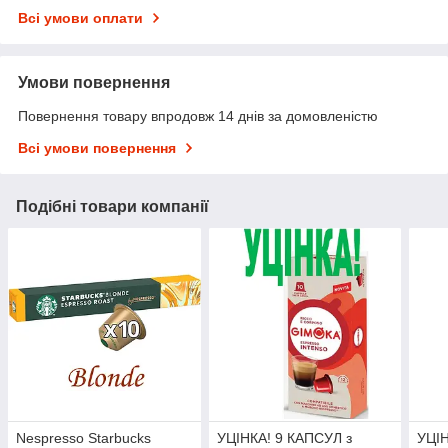
Всі умови оплати
Умови повернення
Повернення товару впродовж 14 днів за домовленістю
Всі умови повернення
Подібні товари компанії
Nespresso Starbucks
УЦІНКА! 9 КАПСУЛ з
УЦІ