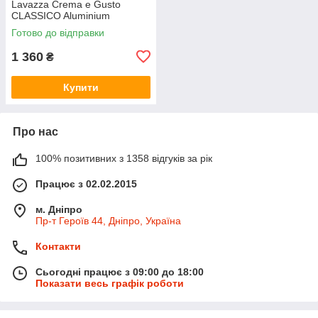
Lavazza Crema e Gusto
CLASSICO Aluminium
SCORTA PACK (80 капсул)
Готово до відправки
1 360
₴
Купити
Про нас
100% позитивних з 1358 відгуків за рік
Працює з 02.02.2015
м. Дніпро
Пр-т Героїв 44, Дніпро, Україна
Контакти
Сьогодні працює з 09:00 до 18:00
Показати весь графік роботи