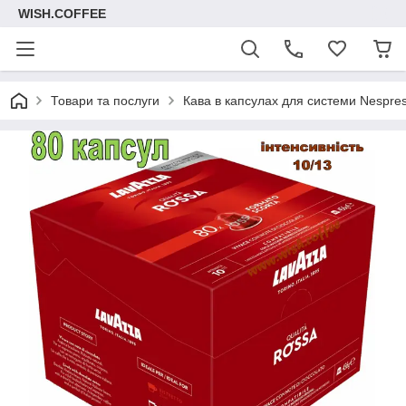
WISH.COFFEE
Товари та послуги
Кава в капсулах для системи Nespre