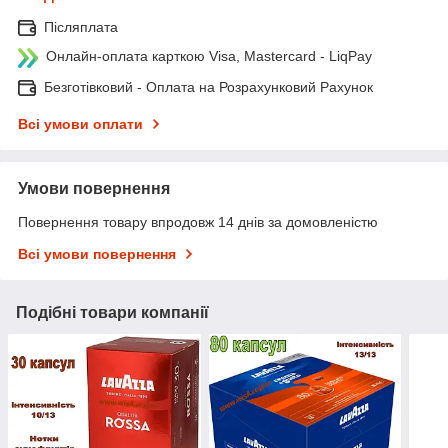
Післяплата
Онлайн-оплата карткою Visa, Mastercard - LiqPay
Безготівковий - Оплата на Розрахунковий Рахунок
Всі умови оплати
Умови повернення
Повернення товару впродовж 14 днів за домовленістю
Всі умови повернення
Подібні товари компанії