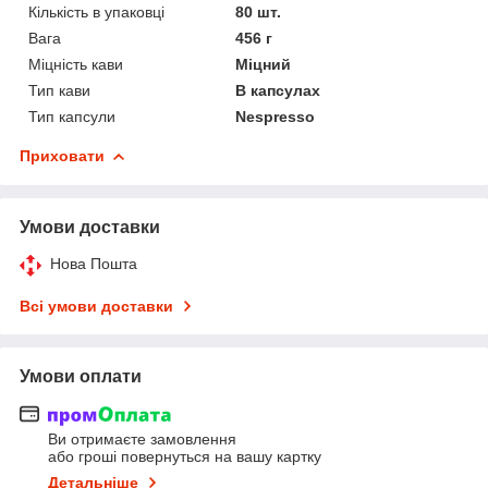
Кількість в упаковці
80 шт.
Вага
456 г
Міцність кави
Міцний
Тип кави
В капсулах
Тип капсули
Nespresso
Приховати
Умови доставки
Нова Пошта
Всі умови доставки
Умови оплати
Ви отримаєте замовлення
або гроші повернуться на вашу картку
Детальніше