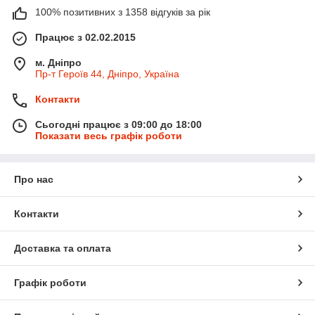
100% позитивних з 1358 відгуків за рік
Працює з 02.02.2015
м. Дніпро
Пр-т Героїв 44, Дніпро, Україна
Контакти
Сьогодні працює з 09:00 до 18:00
Показати весь графік роботи
Про нас
Контакти
Доставка та оплата
Графік роботи