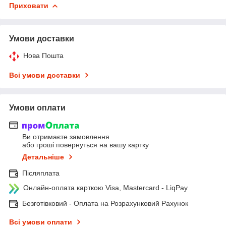
Приховати
Умови доставки
Нова Пошта
Всі умови доставки
Умови оплати
Ви отримаєте замовлення
або гроші повернуться на вашу картку
Детальніше
Післяплата
Онлайн-оплата карткою Visa, Mastercard - LiqPay
Безготівковий - Оплата на Розрахунковий Рахунок
Всі умови оплати