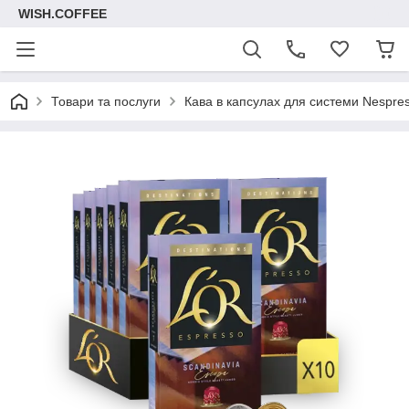
WISH.COFFEE
Товари та послуги
Кава в капсулах для системи Nespre