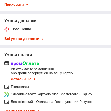
Приховати
Умови доставки
Нова Пошта
Всі умови доставки
Умови оплати
Ви отримаєте замовлення
або гроші повернуться на вашу картку
Детальніше
Післяплата
Онлайн-оплата карткою Visa, Mastercard - LiqPay
Безготівковий - Оплата на Розрахунковий Рахунок
Всі умови оплати