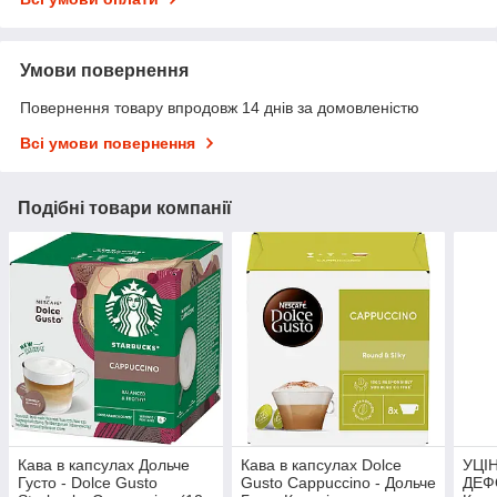
Умови повернення
Повернення товару впродовж 14 днів за домовленістю
Всі умови повернення
Подібні товари компанії
Кава в капсулах Дольче
Кава в капсулах Dolce
УЦІН
Густо - Dolce Gusto
Gusto Cappuccino - Дольче
ДЕФ