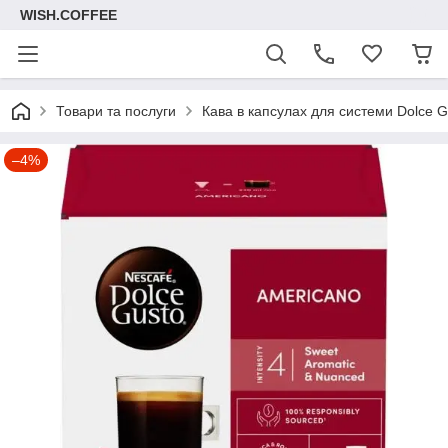
WISH.COFFEE
Товари та послуги
Кава в капсулах для системи Dolce G
–4%