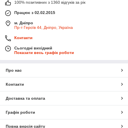
100% позитивних з 1360 відгуків за рік
Працює з 02.02.2015
м. Дніпро
Пр-т Героїв 44, Дніпро, Україна
Контакти
Сьогодні вихідний
Показати весь графік роботи
Про нас
Контакти
Доставка та оплата
Графік роботи
Повна версія сайту