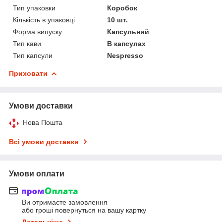
Тип упаковки
Коробок
Кількість в упаковці
10 шт.
Форма випуску
Капсульний
Тип кави
В капсулах
Тип капсули
Nespresso
Приховати
Умови доставки
Нова Пошта
Всі умови доставки
Умови оплати
Ви отримаєте замовлення
або гроші повернуться на вашу картку