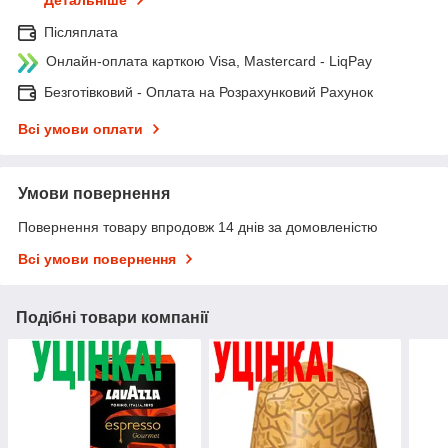
Детальніше
Післяплата
Онлайн-оплата карткою Visa, Mastercard - LiqPay
Безготівковий - Оплата на Розрахунковий Рахунок
Всі умови оплати
Умови повернення
Повернення товару впродовж 14 днів за домовленістю
Всі умови повернення
Подібні товари компанії