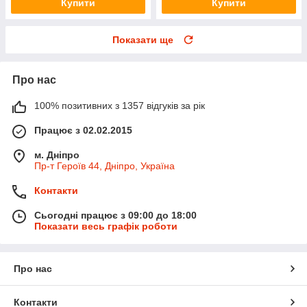
Купити
Купити
Показати ще
Про нас
100% позитивних з 1357 відгуків за рік
Працює з 02.02.2015
м. Дніпро
Пр-т Героїв 44, Дніпро, Україна
Контакти
Сьогодні працює з 09:00 до 18:00
Показати весь графік роботи
Про нас
Контакти