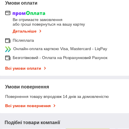
Умови оплати
Ви отримаєте замовлення
або гроші повернуться на вашу картку
Детальніше
Післяплата
Онлайн-оплата карткою Visa, Mastercard - LiqPay
Безготівковий - Оплата на Розрахунковий Рахунок
Всі умови оплати
Умови повернення
Повернення товару впродовж 14 днів за домовленістю
Всі умови повернення
Подібні товари компанії