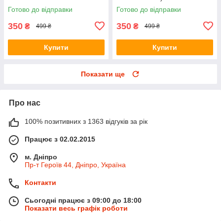
Готово до відправки
Готово до відправки
350
350
₴
₴
499 ₴
499 ₴
Купити
Купити
Показати ще
Про нас
100% позитивних з 1363 відгуків за рік
Працює з 02.02.2015
м. Дніпро
Пр-т Героїв 44, Дніпро, Україна
Контакти
Сьогодні працює з 09:00 до 18:00
Показати весь графік роботи