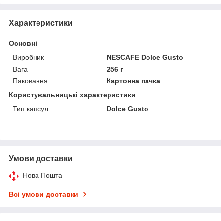
Характеристики
Основні
Виробник
NESCAFE Dolce Gusto
Вага
256 г
Паковання
Картонна пачка
Користувальницькі характеристики
Тип капсул
Dolce Gusto
Умови доставки
Нова Пошта
Всі умови доставки