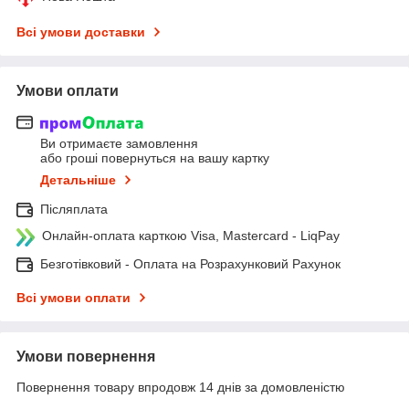
Всі умови доставки
Умови оплати
Ви отримаєте замовлення
або гроші повернуться на вашу картку
Детальніше
Післяплата
Онлайн-оплата карткою Visa, Mastercard - LiqPay
Безготівковий - Оплата на Розрахунковий Рахунок
Всі умови оплати
Умови повернення
Повернення товару впродовж 14 днів за домовленістю