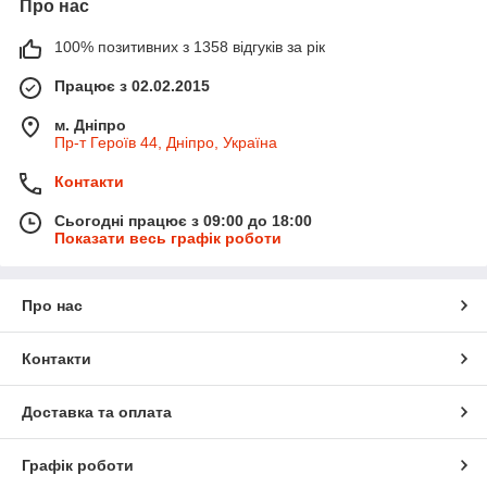
Про нас
100% позитивних з 1358 відгуків за рік
Працює з 02.02.2015
м. Дніпро
Пр-т Героїв 44, Дніпро, Україна
Контакти
Сьогодні працює з 09:00 до 18:00
Показати весь графік роботи
Про нас
Контакти
Доставка та оплата
Графік роботи