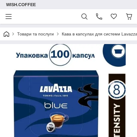
WISH.COFFEE
Товари та послуги
Кава в капсулах для системи Lavazza