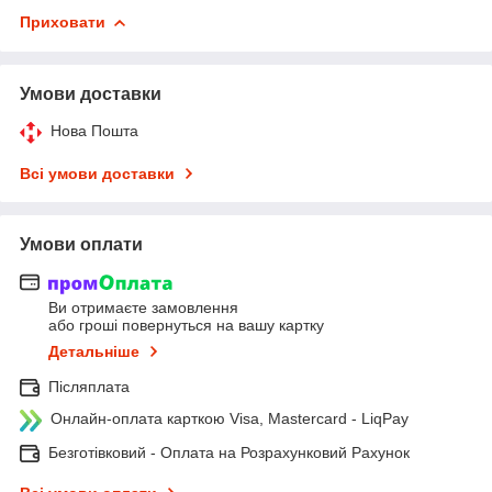
Приховати
Умови доставки
Нова Пошта
Всі умови доставки
Умови оплати
Ви отримаєте замовлення
або гроші повернуться на вашу картку
Детальніше
Післяплата
Онлайн-оплата карткою Visa, Mastercard - LiqPay
Безготівковий - Оплата на Розрахунковий Рахунок