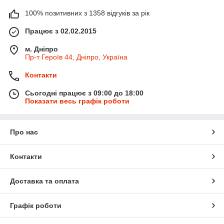
100% позитивних з 1358 відгуків за рік
Працює з 02.02.2015
м. Дніпро
Пр-т Героїв 44, Дніпро, Україна
Контакти
Сьогодні працює з 09:00 до 18:00
Показати весь графік роботи
Про нас
Контакти
Доставка та оплата
Графік роботи