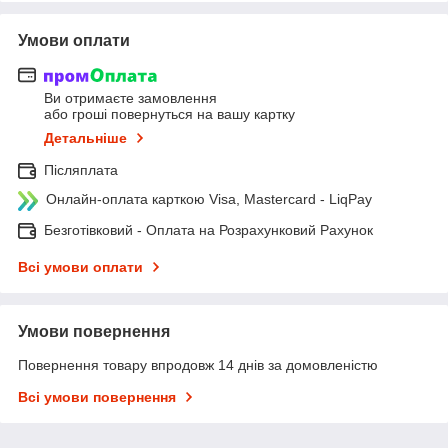
Умови оплати
Ви отримаєте замовлення
або гроші повернуться на вашу картку
Детальніше
Післяплата
Онлайн-оплата карткою Visa, Mastercard - LiqPay
Безготівковий - Оплата на Розрахунковий Рахунок
Всі умови оплати
Умови повернення
Повернення товару впродовж 14 днів за домовленістю
Всі умови повернення