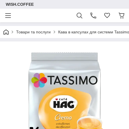
WISH.COFFEE
Товари та послуги
Кава в капсулах для системи Tassim