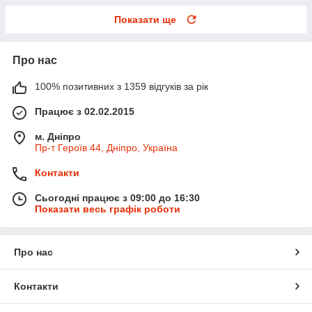
Показати ще
Про нас
100% позитивних з 1359 відгуків за рік
Працює з 02.02.2015
м. Дніпро
Пр-т Героїв 44, Дніпро, Україна
Контакти
Сьогодні працює з 09:00 до 16:30
Показати весь графік роботи
Про нас
Контакти