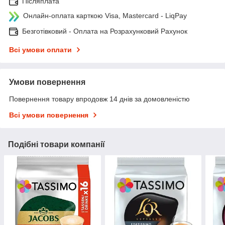
Післяплата
Онлайн-оплата карткою Visa, Mastercard - LiqPay
Безготівковий - Оплата на Розрахунковий Рахунок
Всі умови оплати
Умови повернення
Повернення товару впродовж 14 днів за домовленістю
Всі умови повернення
Подібні товари компанії