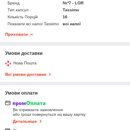
Бренд
№*7 - LOR
Тип капсул
Tassimo
Кількість Порцій
16
Показати всі напої Tassimo
всі напої
Приховати
Умови доставки
Нова Пошта
Всі умови доставки
Умови оплати
Ви отримаєте замовлення
або гроші повернуться на вашу картку
Детальніше