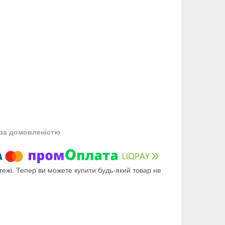
за домовленістю
тежі. Тепер ви можете купити будь-який товар не