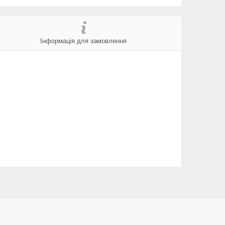
Інформація для замовлення