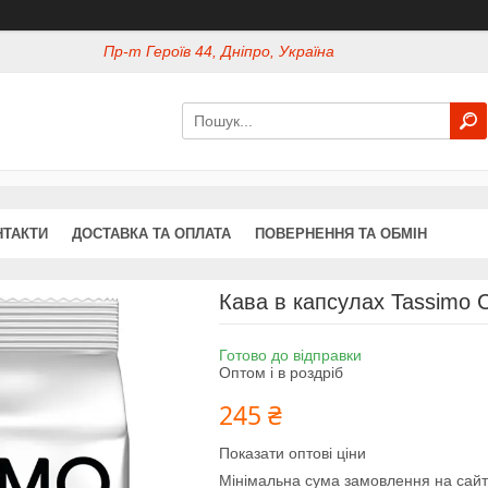
Пр-т Героїв 44, Дніпро, Україна
НТАКТИ
ДОСТАВКА ТА ОПЛАТА
ПОВЕРНЕННЯ ТА ОБМІН
Кава в капсулах Tassimo 
Готово до відправки
Оптом і в роздріб
245 ₴
Показати оптові ціни
Мінімальна сума замовлення на сайт