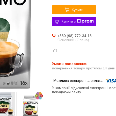
Купити
Купити з
+380 (98) 772-34-18
Основний (Олена)
повернення товару протягом 14 днів
У компанії підключені електронні пла
покидаючи сайту.